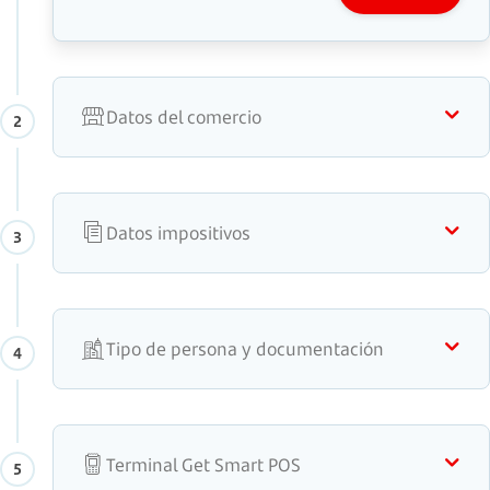
Datos del comercio
2
Datos impositivos
3
Tipo de persona y documentación
4
Terminal Get Smart POS
5