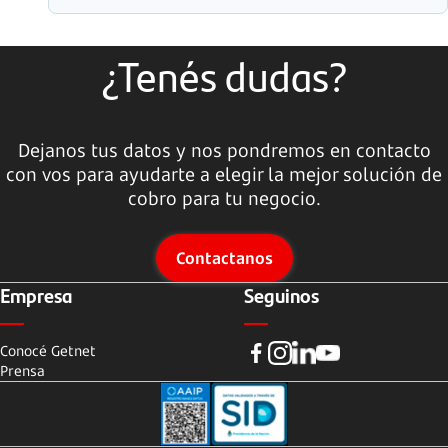
¿Tenés dudas?
Dejanos tus datos y nos pondremos en contacto
con vos para ayudarte a elegir la mejor solución de
cobro para tu negocio.
Contactanos
Empresa
Seguinos
Conocé Getnet
Prensa