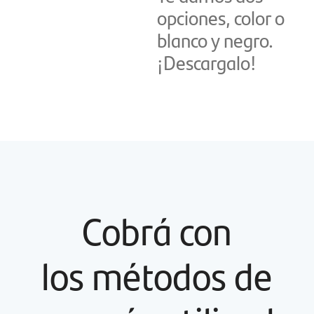
opciones, color o
blanco y negro.
¡Descargalo!
Cobrá con
los métodos de