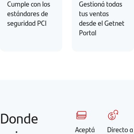
Cumple con los
Gestioná todas
estándares de
tus ventas
seguridad PCI
desde el Getnet
Portal
Donde
Aceptá
Directo a