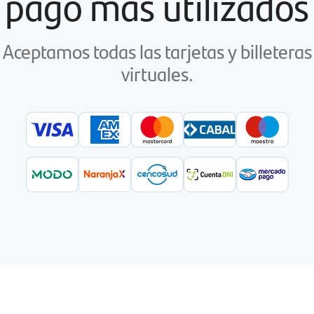
pago más utilizados
Aceptamos todas las tarjetas y billeteras
virtuales.