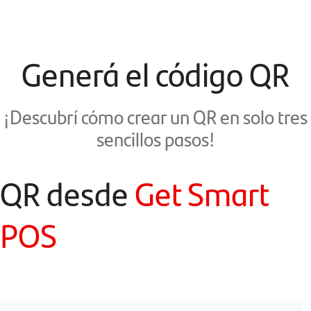
Generá el código QR
¡Descubrí cómo crear un QR en solo tres
sencillos pasos!
QR desde
Get Smart
POS