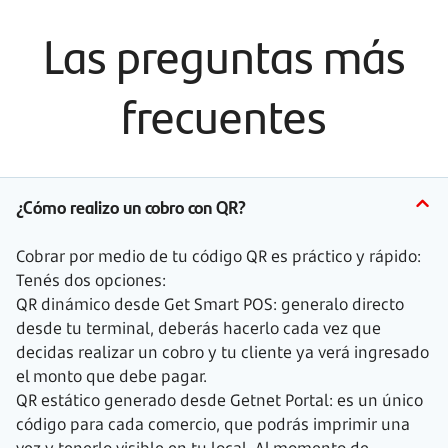
Las preguntas más
frecuentes
¿Cómo realizo un cobro con QR?
Cobrar por medio de tu código QR es práctico y rápido:
Tenés dos opciones:
QR dinámico desde Get Smart POS: generalo directo
desde tu terminal, deberás hacerlo cada vez que
decidas realizar un cobro y tu cliente ya verá ingresado
el monto que debe pagar.
QR estático generado desde Getnet Portal: es un único
código para cada comercio, que podrás imprimir una
vez y tenerlo visible en tu local. Al momento de