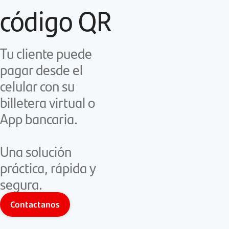
código QR
Tu cliente puede
pagar desde el
celular con su
billetera virtual o
App bancaria.
Una solución
práctica, rápida y
segura.
Contactanos