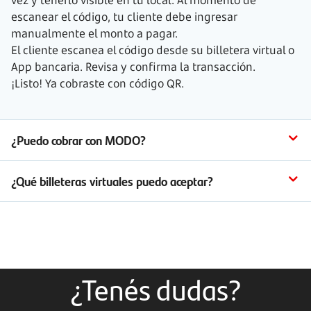
escanear el código, tu cliente debe ingresar
manualmente el monto a pagar.
El cliente escanea el código desde su billetera virtual o
App bancaria. Revisa y confirma la transacción.
¡Listo! Ya cobraste con código QR.
¿Puedo cobrar con MODO?
¿Qué billeteras virtuales puedo aceptar?
¿Tenés dudas?