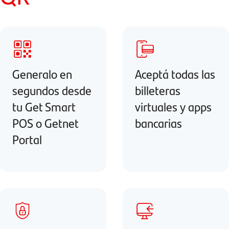
Generalo en
Aceptá todas las
segundos desde
billeteras
tu Get Smart
virtuales y apps
POS o Getnet
bancarias
Portal