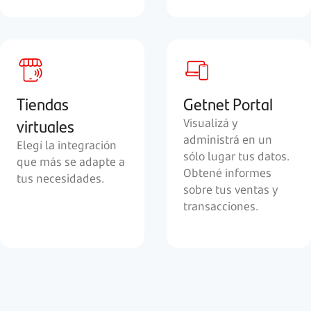
Tiendas
Getnet Portal
virtuales
Visualizá y
administrá en un
Elegí la integración
sólo lugar tus datos.
que más se adapte a
Obtené informes
tus necesidades.
sobre tus ventas y
transacciones.