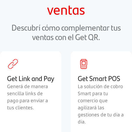
ventas
Descubrí cómo complementar tus
ventas con el Get QR.
Get Link and Pay
Get Smart POS
Generá de manera
La solución de cobro
sencilla links de
Smart para tu
pago para enviar a
comercio que
tus clientes.
agilizará las
gestiones de tu día a
día.