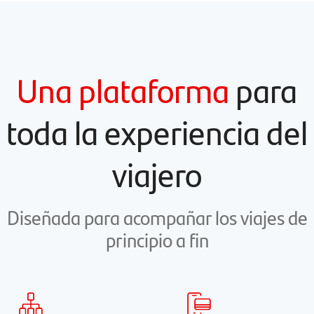
Una plataforma
para
toda la experiencia del
viajero
Diseñada para acompañar los viajes de
principio a fin