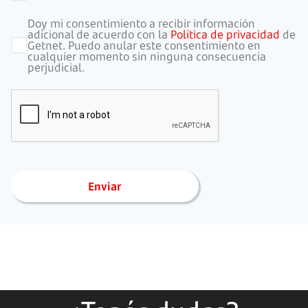
Doy mi consentimiento a recibir información
adicional de acuerdo con la
Política de privacidad
de
Getnet. Puedo anular este consentimiento en
cualquier momento sin ninguna consecuencia
perjudicial.
Enviar