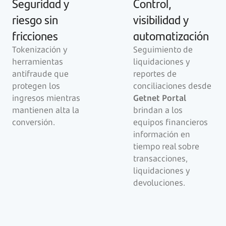
Seguridad y
Control,
riesgo sin
visibilidad y
fricciones
automatización
Tokenización y
Seguimiento de
herramientas
liquidaciones y
antifraude que
reportes de
protegen los
conciliaciones desde
ingresos mientras
Getnet Portal
mantienen alta la
brindan a los
conversión.
equipos financieros
información en
tiempo real sobre
transacciones,
liquidaciones y
devoluciones.