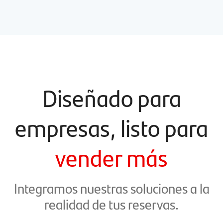
Diseñado para
empresas, listo para
vender más
Integramos nuestras soluciones a la
realidad de tus reservas.