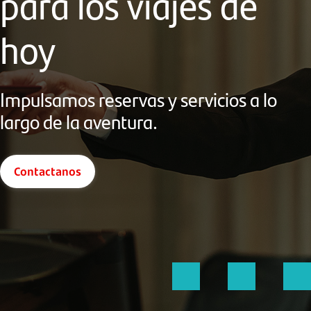
para los viajes de
hoy
Impulsamos reservas y servicios a lo
largo de la aventura.
Contactanos