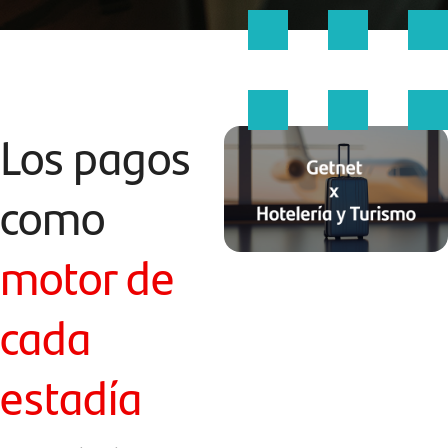
Los pagos
como
motor de
cada
estadía