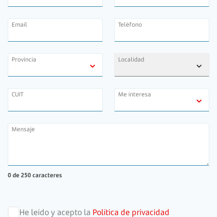
Email
Teléfono
Provincia
Localidad
CUIT
Me interesa
Mensaje
0 de 250 caracteres
He leído y acepto la
Política de privacidad