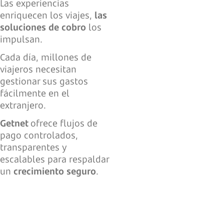
Las experiencias
enriquecen los viajes,
las
soluciones de cobro
los
impulsan.
Cada día, millones de
viajeros necesitan
gestionar sus gastos
fácilmente en el
extranjero.
Getnet
ofrece flujos de
pago controlados,
transparentes y
escalables para respaldar
un
crecimiento seguro
.