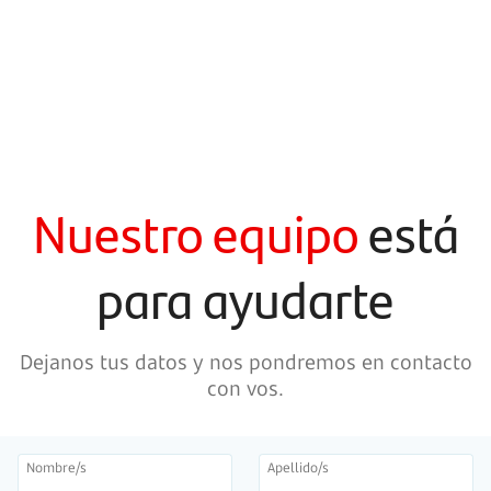
Nuestro equipo
está
para ayudarte
Dejanos tus datos y nos pondremos en contacto
con vos.
Nombre/s
Apellido/s