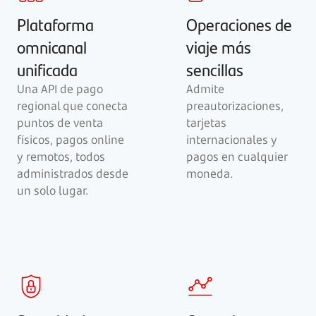
Plataforma
Operaciones de
omnicanal
viaje más
unificada
sencillas
Una API de pago
Admite
regional que conecta
preautorizaciones,
puntos de venta
tarjetas
físicos, pagos online
internacionales y
y remotos, todos
pagos en cualquier
administrados desde
moneda.
un solo lugar.