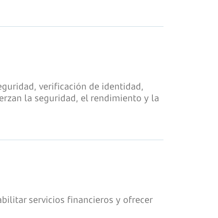
guridad, verificación de identidad,
erzan la seguridad, el rendimiento y la
ilitar servicios financieros y ofrecer