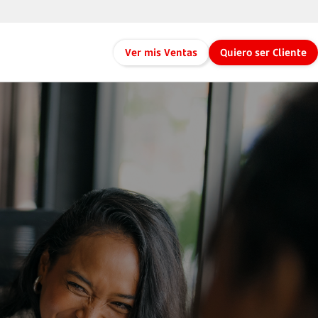
Ver mis Ventas
Quiero ser Cliente