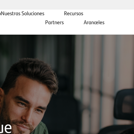
o
Nuestras Soluciones
Recursos
Partners
Aranceles
ue