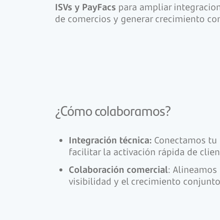
ISVs y PayFacs
para ampliar integracione
de comercios y generar crecimiento co
¿Cómo colaboramos?
Integración técnica:
Conectamos tu s
facilitar la activación rápida de clien
Colaboración comercial
: Alineamos 
visibilidad y el crecimiento conjunto