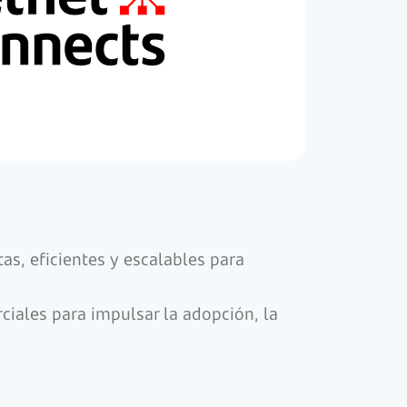
s, eficientes y escalables para
ciales para impulsar la adopción, la