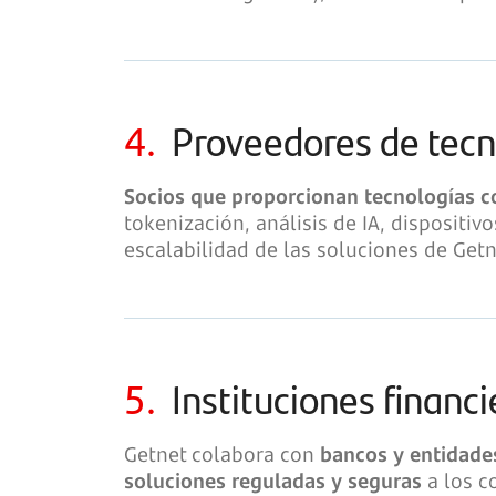
4.
Proveedores de tecn
Socios que proporcionan tecnologías 
tokenización, análisis de IA, dispositi
escalabilidad de las soluciones de Getn
5.
Instituciones financi
Getnet colabora con
bancos y entidades
soluciones reguladas y seguras
a los c