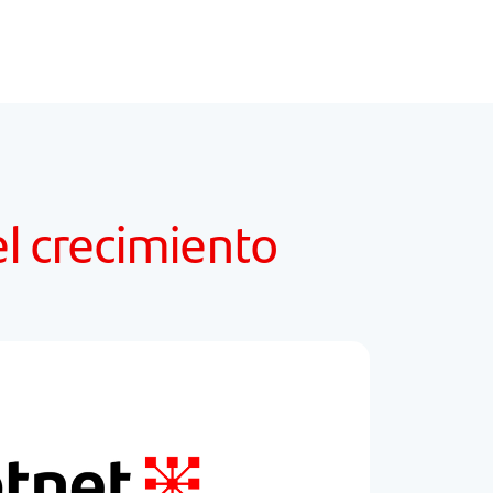
el crecimiento