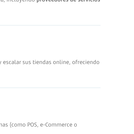
y escalar sus tiendas online, ofreciendo
ormas (como POS, e-Commerce o