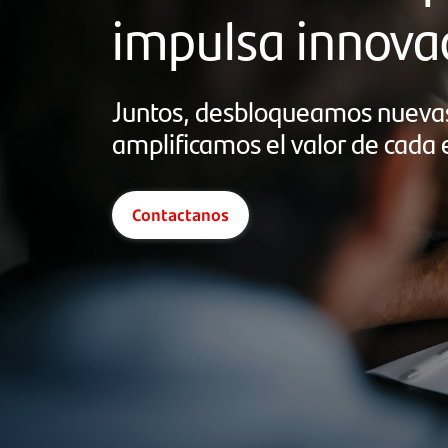
impulsa innova
Juntos, desbloqueamos nueva
amplificamos el valor de cada
Contactanos