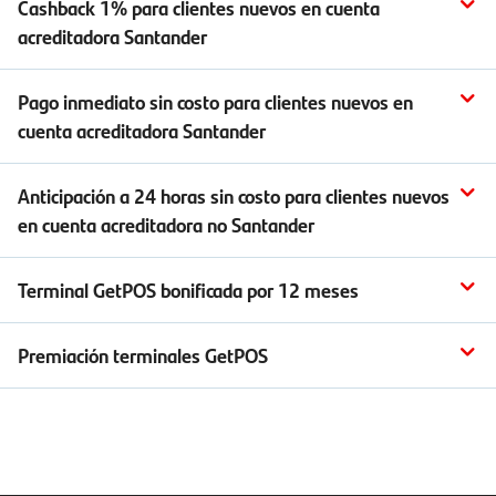
Cashback 1% para clientes nuevos en cuenta
acreditadora Santander
Pago inmediato sin costo para clientes nuevos en
cuenta acreditadora Santander
Anticipación a 24 horas sin costo para clientes nuevos
en cuenta acreditadora no Santander
Terminal GetPOS bonificada por 12 meses
Premiación terminales GetPOS