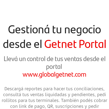
Gestioná tu negocio
desde el
Getnet Portal
Llevá un control de tus ventas desde el
portal
www.globalgetnet.com
Descargá reportes para hacer tus conciliaciones,
consultá tus ventas liquidadas y pendientes, pedí
rollitos para tus terminales. También podés cobrar
con link de pago, QR, suscripciones y pedir