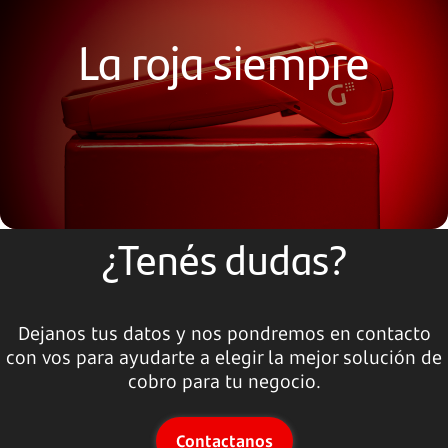
La roja siempre
¿Tenés dudas?
Dejanos tus datos y nos pondremos en contacto
con vos para ayudarte a elegir la mejor solución de
cobro para tu negocio.
Contactanos