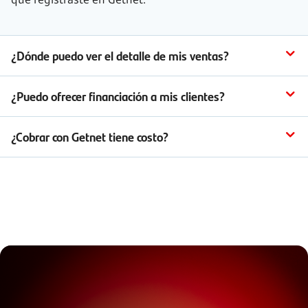
¿Dónde puedo ver el detalle de mis ventas?
¿Puedo ofrecer financiación a mis clientes?
¿Cobrar con Getnet tiene costo?