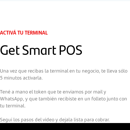
ACTIVÁ TU TERMINAL
Get Smart POS
Una vez que recibas la terminal en tu negocio, te lleva sólo
5 minutos activarla.
Tené a mano el token que te enviamos por mail y
WhatsApp, y que también recibiste en un folleto junto con
tu terminal.
Seguí los pasos del video y dejala lista para cobrar.