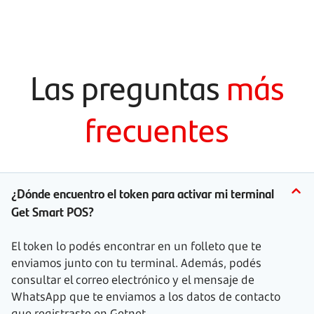
Las preguntas
más
frecuentes
¿Dónde encuentro el token para activar mi terminal
Get Smart POS?
El token lo podés encontrar en un folleto que te
enviamos junto con tu terminal. Además, podés
consultar el correo electrónico y el mensaje de
WhatsApp que te enviamos a los datos de contacto
que registraste en Getnet.