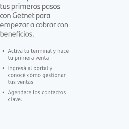
tus primeros pasos
con Getnet para
empezar a cobrar con
beneficios.
Activá tu terminal y hacé
tu primera venta
Ingresá al portal y
conocé cómo gestionar
tus ventas
Agendate los contactos
clave.