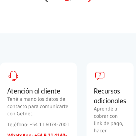
Atención al cliente
Recursos
adicionales
Tené a mano los datos de
contacto para comunicarte
Aprendé a
con Getnet.
cobrar con
link de pago,
Teléfono: +54 11 6074-7001
hacer
WhatsApp: +54 9 11 4140-