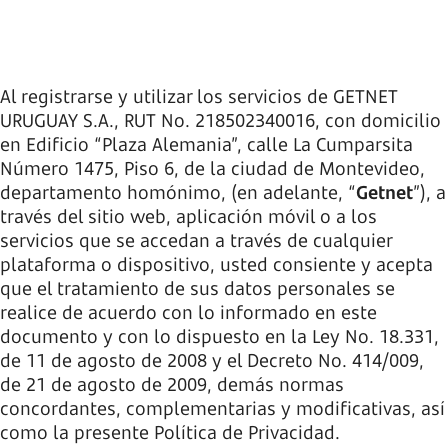
Al registrarse y utilizar los servicios de GETNET
URUGUAY S.A., RUT No. 218502340016, con domicilio
en Edificio “Plaza Alemania”, calle La Cumparsita
Número 1475, Piso 6, de la ciudad de Montevideo,
departamento homónimo, (en adelante, “
Getnet
”), a
través del sitio web, aplicación móvil o a los
servicios que se accedan a través de cualquier
plataforma o dispositivo, usted consiente y acepta
que el tratamiento de sus datos personales se
realice de acuerdo con lo informado en este
documento y con lo dispuesto en la Ley No. 18.331,
de 11 de agosto de 2008 y el Decreto No. 414/009,
de 21 de agosto de 2009, demás normas
concordantes, complementarias y modificativas, así
como la presente Política de Privacidad.