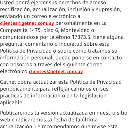
Usted podrá ejercer sus derechos de acceso,
rectificación, actualización, inclusión y supresión,
enviando un correo electrónico a
personalmente en La
clientes@getnet.com.uy
Cumparsita 1475, piso 6, Montevideo o
comunicándose por teléfono 17373.Si tiene alguna
pregunta, comentario o inquietud sobre esta
Política de Privacidad o sobre cómo tratamos su
información personal, puede ponerse en contacto
con nosotros a través del siguiente correo
electrónico
clientes@getnet.com.uy
Getnet podrá actualizar esta Política de Privacidad
periódicamente para reflejar cambios en sus
prácticas de información o en la legislación
aplicable.
Publicaremos la versión actualizada en nuestro sitio
web e indicaremos la fecha de la última
actualización. Le recomendamos que revise esta