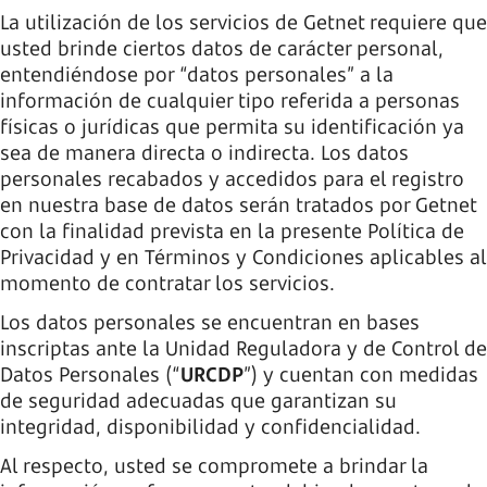
La utilización de los servicios de Getnet requiere que
usted brinde ciertos datos de carácter personal,
entendiéndose por “datos personales” a la
información de cualquier tipo referida a personas
físicas o jurídicas que permita su identificación ya
sea de manera directa o indirecta. Los datos
personales recabados y accedidos para el registro
en nuestra base de datos serán tratados por Getnet
con la finalidad prevista en la presente Política de
Privacidad y en Términos y Condiciones aplicables al
momento de contratar los servicios.
Los datos personales se encuentran en bases
inscriptas ante la Unidad Reguladora y de Control de
Datos Personales (“
URCDP
”) y cuentan con medidas
de seguridad adecuadas que garantizan su
integridad, disponibilidad y confidencialidad.
Al respecto, usted se compromete a brindar la