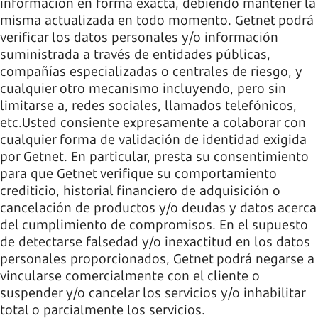
información en forma exacta, debiendo mantener la
misma actualizada en todo momento. Getnet podrá
verificar los datos personales y/o información
suministrada a través de entidades públicas,
compañías especializadas o centrales de riesgo, y
cualquier otro mecanismo incluyendo, pero sin
limitarse a, redes sociales, llamados telefónicos,
etc.Usted consiente expresamente a colaborar con
cualquier forma de validación de identidad exigida
por Getnet. En particular, presta su consentimiento
para que Getnet verifique su comportamiento
crediticio, historial financiero de adquisición o
cancelación de productos y/o deudas y datos acerca
del cumplimiento de compromisos. En el supuesto
de detectarse falsedad y/o inexactitud en los datos
personales proporcionados, Getnet podrá negarse a
vincularse comercialmente con el cliente o
suspender y/o cancelar los servicios y/o inhabilitar
total o parcialmente los servicios.