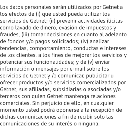
Los datos personales serán utilizados por Getnet a
los efectos de (i) que usted pueda utilizar los
servicios de Getnet; (ii) prevenir actividades ilícitas
como lavado de dinero, evasión de impuestos y
fraudes; (iii) tomar decisiones en cuanto al adelanto
de fondos y/o pagos solicitados; (iv) analizar
tendencias, comportamiento, conductas e intereses
de los clientes, a los fines de mejorar los servicios y
potenciar sus funcionalidades; y de (v) enviar
información o mensajes por e-mail sobre los
servicios de Getnet y /o comunicar, publicitar u
ofrecer productos y/o servicios comercializados por
Getnet, sus afiliadas, subsidiarias o asociadas y/o
terceros con quien Getnet mantenga relaciones
comerciales. Sin perjuicio de ello, en cualquier
momento usted podrá oponerse a la recepción de
dichas comunicaciones a fin de recibir solo las
comunicaciones de su interés o ninguna.