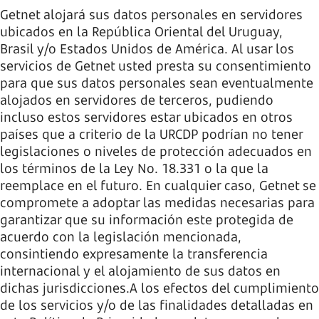
Getnet alojará sus datos personales en servidores
ubicados en la República Oriental del Uruguay,
Brasil y/o Estados Unidos de América. Al usar los
servicios de Getnet usted presta su consentimiento
para que sus datos personales sean eventualmente
alojados en servidores de terceros, pudiendo
incluso estos servidores estar ubicados en otros
países que a criterio de la URCDP podrían no tener
legislaciones o niveles de protección adecuados en
los términos de la Ley No. 18.331 o la que la
reemplace en el futuro. En cualquier caso, Getnet se
compromete a adoptar las medidas necesarias para
garantizar que su información este protegida de
acuerdo con la legislación mencionada,
consintiendo expresamente la transferencia
internacional y el alojamiento de sus datos en
dichas jurisdicciones.A los efectos del cumplimiento
de los servicios y/o de las finalidades detalladas en