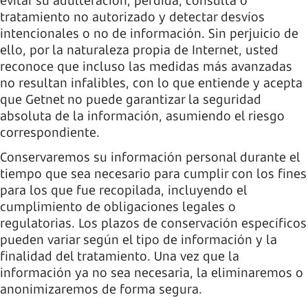
evitar su adulteración, pérdida, consulta o
tratamiento no autorizado y detectar desvíos
intencionales o no de información. Sin perjuicio de
ello, por la naturaleza propia de Internet, usted
reconoce que incluso las medidas más avanzadas
no resultan infalibles, con lo que entiende y acepta
que Getnet no puede garantizar la seguridad
absoluta de la información, asumiendo el riesgo
correspondiente.
Conservaremos su información personal durante el
tiempo que sea necesario para cumplir con los fines
para los que fue recopilada, incluyendo el
cumplimiento de obligaciones legales o
regulatorias. Los plazos de conservación específicos
pueden variar según el tipo de información y la
finalidad del tratamiento. Una vez que la
información ya no sea necesaria, la eliminaremos o
anonimizaremos de forma segura.