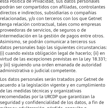
esta Política de Privacidad, sus datos personales
podrán ser compartidos con afiliadas, controlantes
directos e indirectos, subsidiarias o compañías
relacionadas, y/o con terceros con los que Getnet
tenga relación contractual, tales como empresas
proveedoras de servicios, de seguros o de
intermediación en la gestión de pagos entre otros.
Asimismo, se podrán comunicar a terceros sus
datos personales bajo las siguientes circunstancias:
(i) cuando exista obligación legal de hacerlo; (ii) en
virtud de las excepciones previstas en la Ley 18.331;
y (iii) siguiendo una orden emanada de autoridad
administrativa o judicial competente.
Los datos personales serán tratados por Getnet de
acuerdo a la legislación vigente y en cumplimiento
de las medidas técnicas y organizativas
recomendadas por la URCDP que garantizan la
seguridad y confidencialidad de los datos, a fin de