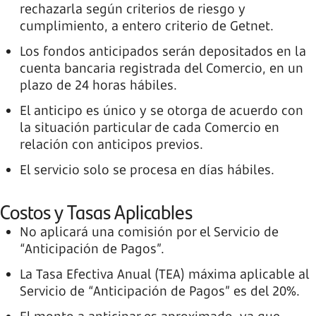
rechazarla según criterios de riesgo y
cumplimiento, a entero criterio de Getnet.
Los fondos anticipados serán depositados en la
cuenta bancaria registrada del Comercio, en un
plazo de 24 horas hábiles.
El anticipo es único y se otorga de acuerdo con
la situación particular de cada Comercio en
relación con anticipos previos.
El servicio solo se procesa en días hábiles.
Costos y Tasas Aplicables
No aplicará una comisión por el Servicio de
“Anticipación de Pagos”.
La Tasa Efectiva Anual (TEA) máxima aplicable al
Servicio de “Anticipación de Pagos” es del 20%.