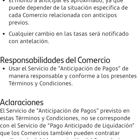
El monto a anticipar es aproximado, ya que
puede depender de la situación específica de
cada Comercio relacionada con anticipos
previos.
Cualquier cambio en las tasas será notificado
con antelación.
Responsabilidades del Comercio
Usar el Servicio de “Anticipación de Pagos” de
manera responsable y conforme a los presentes
Términos y Condiciones.
Aclaraciones
El Servicio de “Anticipación de Pagos” previsto en
estas Términos y Condiciones, no se corresponde
con el Servicio de “Pago Anticipado de Liquidación”
que los Comercios también pueden contratar