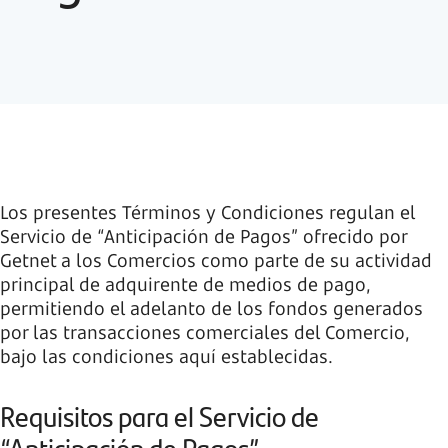
Los presentes Términos y Condiciones regulan el
Servicio de “Anticipación de Pagos” ofrecido por
Getnet a los Comercios como parte de su actividad
principal de adquirente de medios de pago,
permitiendo el adelanto de los fondos generados
por las transacciones comerciales del Comercio,
bajo las condiciones aquí establecidas.
Requisitos para el Servicio de