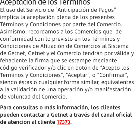
Aceptación de los Términos
El uso del Servicio de “Anticipación de Pagos”
implica la aceptación plena de los presentes
Términos y Condiciones por parte del Comercio.
Asimismo, recordamos a los Comercios que, de
conformidad con lo previsto en los Términos y
Condiciones de Afiliación de Comercios al Sistema
de Getnet, Getnet y el Comercio tendrán por válida y
fehaciente la firma que se estampe mediante
código verificador y/o clic en botón de “Acepto los
Términos y Condiciones”, “Aceptar”, o “Confirmar”,
siendo éstas o cualquier forma similar, equivalentes
a la validación de una operación y/o manifestación
de voluntad del Comercio.
Para consultas o más información, los clientes
pueden contactar a Getnet a través del canal oficial
de atención al cliente
.
17373