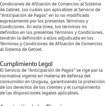
Condiciones de Afiliación de Comercios al Sistema
de Getnet, los cuales son aplicables al Servicio de
“Anticipación de Pagos” en lo no modificado
expresamente por los presentes Términos y
Condiciones. En esta línea, los términos no
definidos en los presentes Términos y Condiciones,
tendrán la definición a ellos adjudicada en los
Términos y Condiciones de Afiliación de Comercios
al Sistema de Getnet.
Cumplimiento Legal
El Servicio de “Anticipación de Pagos” se rige por la
normativa vigente en materia de defensa del
consumidor en Uruguay, garantizando la protección
de los derechos de los clientes y el cumplimiento
de las disposiciones legales aplicables.