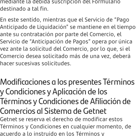
mediante la debida suscripción del Formulario
destinado a tal fin.
En este sentido, mientras que el Servicio de “Pago
Anticipado de Liquidación” se mantiene en el tiempo
ante su contratación por parte del Comercio, el
Servicio de “Anticipación de Pagos” opera por única
vez ante la solicitud del Comercio, por lo que, si el
Comercio desea solicitado más de una vez, deberá
hacer sucesivas solicitudes.
Modificaciones a los presentes Términos
y Condiciones y Aplicación de los
Términos y Condiciones de Afiliación de
Comercios al Sistema de Getnet
Getnet se reserva el derecho de modificar estos
Términos y Condiciones en cualquier momento, de
acuerdo a lo instruido en los Términos y