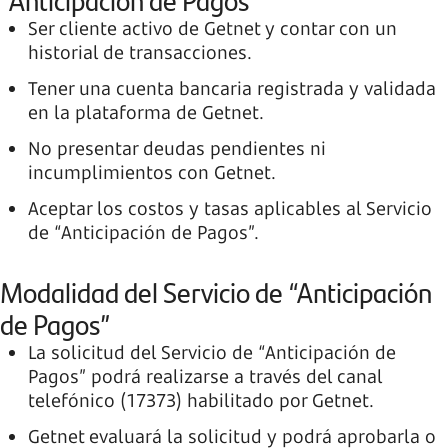
“Anticipación de Pagos”
Ser cliente activo de Getnet y contar con un
historial de transacciones.
Tener una cuenta bancaria registrada y validada
en la plataforma de Getnet.
No presentar deudas pendientes ni
incumplimientos con Getnet.
Aceptar los costos y tasas aplicables al Servicio
de “Anticipación de Pagos”.
Modalidad del Servicio de “Anticipación
de Pagos”
La solicitud del Servicio de “Anticipación de
Pagos” podrá realizarse a través del canal
telefónico (17373) habilitado por Getnet.
Getnet evaluará la solicitud y podrá aprobarla o