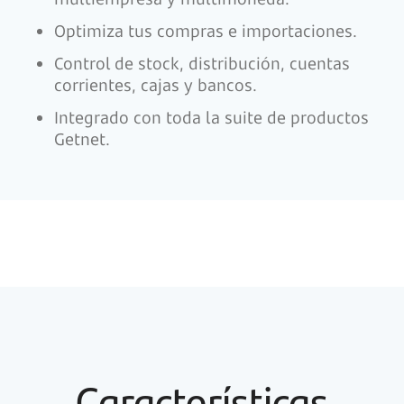
Optimiza tus compras e importaciones.
Control de stock, distribución, cuentas
corrientes, cajas y bancos.
Integrado con toda la suite de productos
Getnet.
Características