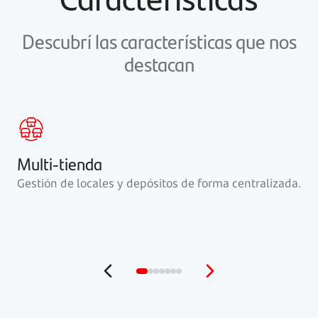
Descubrí las características que nos
destacan
Multi-tienda
Gestión de locales y depósitos de forma centralizada.