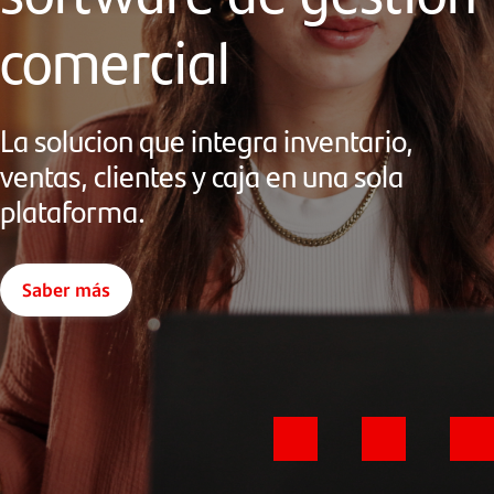
comercial
La solucion que integra inventario,
ventas, clientes y caja en una sola
plataforma.
Saber más