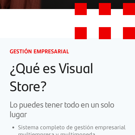
GESTIÓN EMPRESARIAL
¿Qué es Visual
Store?
Lo puedes tener todo en un solo
lugar
Sistema completo de gestión empresarial
multiempresa y multimoneda.