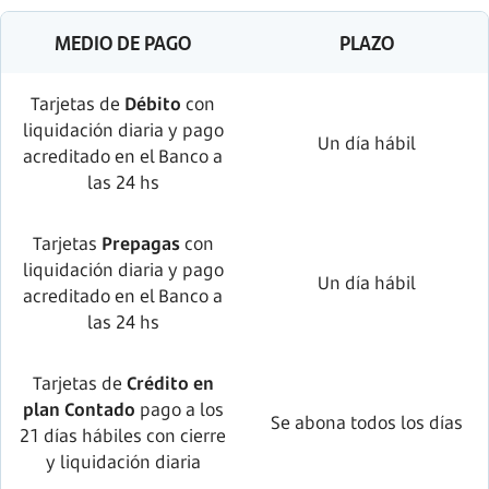
MEDIO DE PAGO
PLAZO
Tarjetas de
Débito
con
liquidación diaria y pago
Un día hábil
acreditado en el Banco a
las 24 hs
Tarjetas
Prepagas
con
liquidación diaria y pago
Un día hábil
acreditado en el Banco a
las 24 hs
Tarjetas de
Crédito en
plan Contado
pago a los
Se abona todos los días
21 días hábiles con cierre
y liquidación diaria