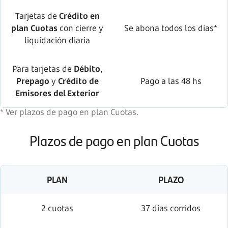
Tarjetas de
Crédito en
plan Cuotas
con cierre y
Se abona todos los días*
liquidación diaria
Para tarjetas de
Débito,
Prepago
y
Crédito de
Pago a las 48 hs
Emisores del Exterior
* Ver plazos de pago en plan Cuotas.
Plazos de pago en plan Cuotas
PLAN
PLAZO
2 cuotas
37 días corridos