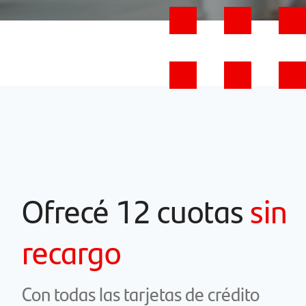
Ofrecé 12 cuotas
sin
recargo
Con todas las tarjetas de crédito