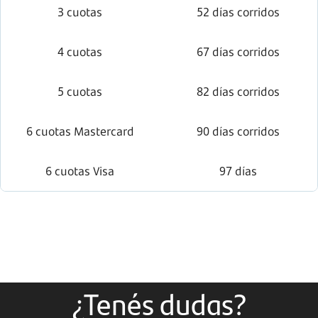
3 cuotas
52 días corridos
4 cuotas
67 días corridos
5 cuotas
82 días corridos
6 cuotas Mastercard
90 días corridos
6 cuotas Visa
97 días
¿Tenés dudas?