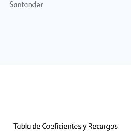
Santander
Tabla de Coeficientes y Recargos